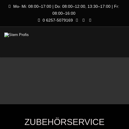
Mo- Mi: 08:00–17:00 | Do: 08:00–12:00, 13:30–17:00 | Fr:
08:00–16:00
0 6257-5079169
ZUBEHÖRSERVICE