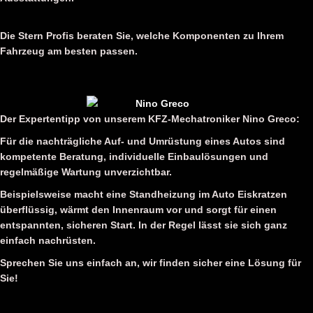
Die Stern Profis beraten Sie, welche Komponenten zu Ihrem
Fahrzeug am besten passen.
Der Expertentipp von unserem KFZ-Mechatroniker Nino Greco:
Für die nachträgliche Auf- und Umrüstung eines Autos sind
kompetente Beratung, individuelle Einbaulösungen und
regelmäßige Wartung unverzichtbar.
Beispielsweise macht eine Standheizung im Auto Eiskratzen
überflüssig, wärmt den Innenraum vor und sorgt für einen
entspannten, sicheren Start. In der Regel lässt sie sich ganz
einfach nachrüsten.
Sprechen Sie uns einfach an, wir finden sicher eine Lösung für
Sie!