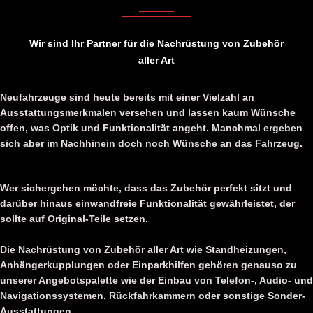
Wir sind Ihr Partner für die Nachrüstung von Zubehör
aller Art
Neufahrzeuge sind heute bereits mit einer Vielzahl an
Ausstattungsmerkmalen versehen und lassen kaum Wünsche
offen, was Optik und Funktionalität angeht. Manchmal ergeben
sich aber im Nachhinein doch noch Wünsche an das Fahrzeug.
Wer sichergehen möchte, dass das Zubehör perfekt sitzt und
darüber hinaus einwandfreie Funktionalität gewährleistet, der
sollte auf Original-Teile setzen.
Die Nachrüstung von Zubehör aller Art wie Standheizungen,
Anhängerkupplungen oder Einparkhilfen gehören genauso zu
unserer Angebotspalette wie der Einbau von Telefon-, Audio- und
Navigationssystemen, Rückfahrkammern oder sonstige Sonder-
Ausstattungen.