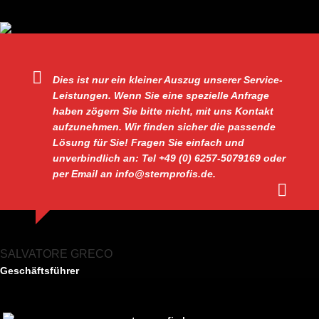
Dies ist nur ein kleiner Auszug unserer Service-
Leistungen. Wenn Sie eine spezielle Anfrage
haben zögern Sie bitte nicht, mit uns Kontakt
aufzunehmen. Wir finden sicher die passende
Lösung für Sie! Fragen Sie einfach und
unverbindlich an: Tel +49 (0) 6257-5079169 oder
per Email an info@sternprofis.de.
SALVATORE GRECO
Geschäftsführer