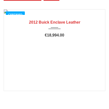
CERTIFIED
2012 Buick Enclave Leather
€18,994.00