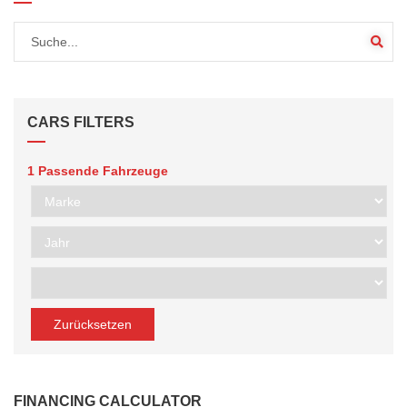
CARS FILTERS
1
Passende Fahrzeuge
Zurücksetzen
FINANCING CALCULATOR