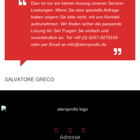
Dies ist nur ein kleiner Auszug unserer Service-
Leistungen. Wenn Sie eine spezielle Anfrage
haben zögern Sie bitte nicht, mit uns Kontakt
aufzunehmen. Wir finden sicher die passende
Lösung für Sie! Fragen Sie einfach und
unverbindlich an: Tel +49 (0) 6257-5079169
oder per Email an info@sternprofis.de.
SALVATORE GRECO
Geschäftsführer
Adresse