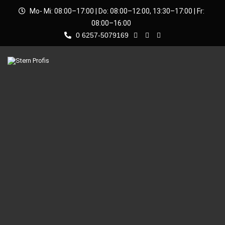
Mo- Mi: 08:00–17:00 | Do: 08:00–12:00, 13:30–17:00 | Fr:
08:00–16:00
0 6257-5079169