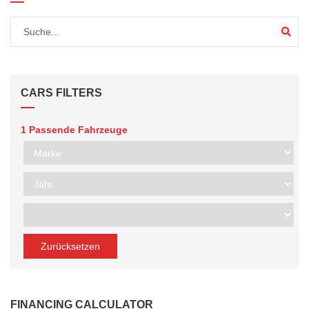
CARS FILTERS
1
Passende Fahrzeuge
Zurücksetzen
FINANCING CALCULATOR