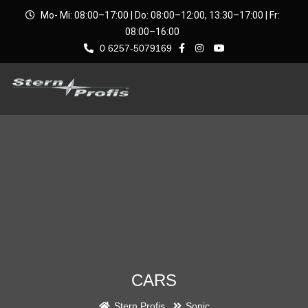
Mo- Mi: 08:00–17:00 | Do: 08:00–12:00, 13:30–17:00 | Fr:
08:00–16:00
0 6257-5079169
CARS
Stern Profis
Sonic