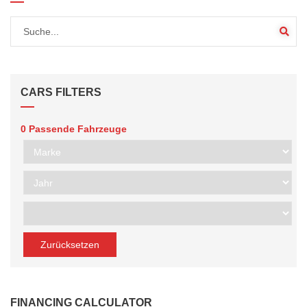
CARS FILTERS
0
Passende Fahrzeuge
Zurücksetzen
FINANCING CALCULATOR