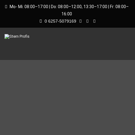
Mo- Mi: 08:00–17:00 | Do: 08:00–12:00, 13:30–17:00 | Fr: 08:00–
16:00
0 6257-5079169