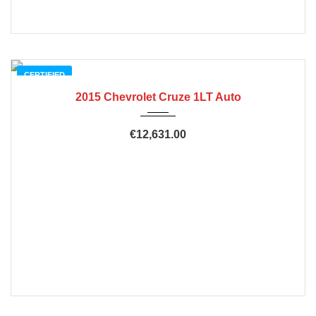
CERTIFIED
2015 Chevrolet Cruze 1LT Auto
€12,631.00