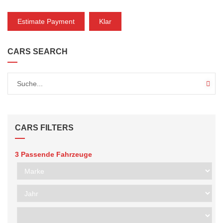
Estimate Payment
Klar
CARS SEARCH
CARS FILTERS
3
Passende Fahrzeuge