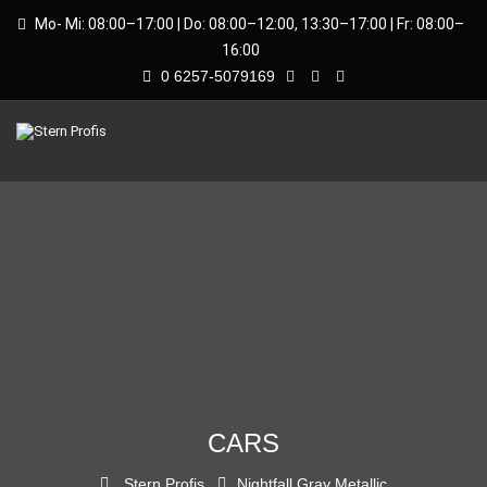
Mo- Mi: 08:00–17:00 | Do: 08:00–12:00, 13:30–17:00 | Fr: 08:00–
16:00
0 6257-5079169
CARS
Stern Profis
Nightfall Gray Metallic