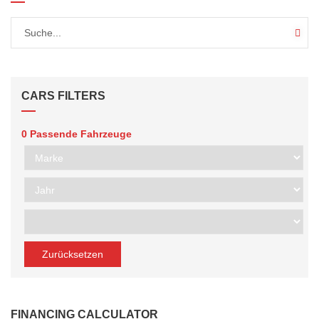
CARS FILTERS
0
Passende Fahrzeuge
Zurücksetzen
FINANCING CALCULATOR