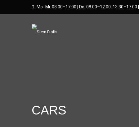
Mo- Mi: 08:00–17:00 | Do: 08:00–12:00, 13:30–17:00 |
CARS