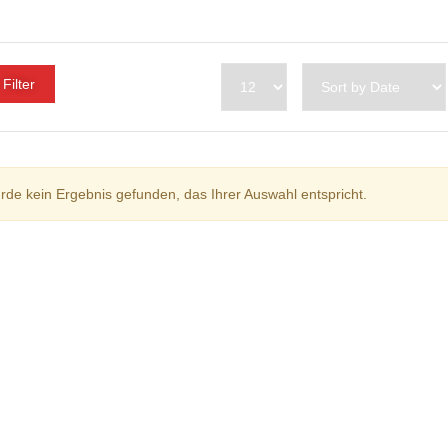
Filter
rde kein Ergebnis gefunden, das Ihrer Auswahl entspricht.