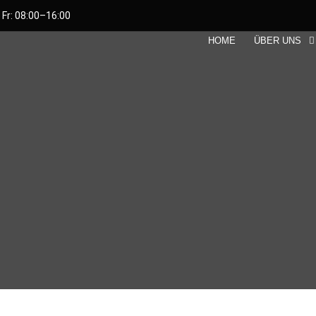
 Fr: 08:00–16:00
HOME
ÜBER UNS